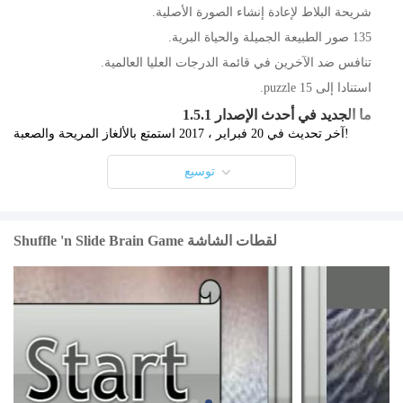
شريحة البلاط لإعادة إنشاء الصورة الأصلية.
135 صور الطبيعة الجميلة والحياة البرية.
تنافس ضد الآخرين في قائمة الدرجات العليا العالمية.
استنادا إلى 15 puzzle.
ما الجديد في أحدث الإصدار 1.5.1
آخر تحديث في 20 فبراير ، 2017 استمتع بالألغاز المريحة والصعبة!
توسيع
Shuffle 'n Slide Brain Game لقطات الشاشة