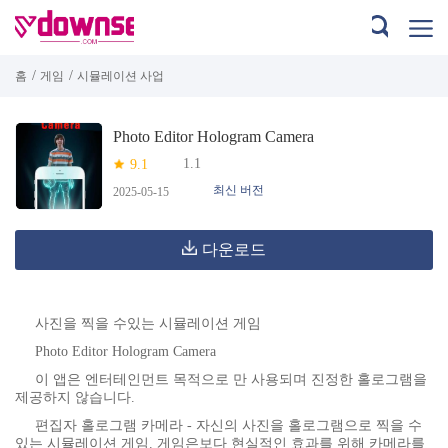
/
/
홈
게임
시뮬레이션 사업
Photo Editor Hologram Camera
1.1
9.1
최신 버전
2025-05-15
다운로드
사진을 찍을 수있는 시뮬레이션 게임
Photo Editor Hologram Camera
이 앱은 엔터테인먼트 목적으로 만 사용되며 진정한 홀로그램을
제공하지 않습니다.
편집자 홀로그램 카메라 - 자신의 사진을 홀로그램으로 찍을 수
있는 시뮬레이션 게임. 게임은보다 현실적인 효과를 위해 카메라를