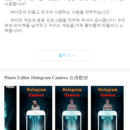
사용합니다!
재미있게 만들고 친구와 사랑하는 사람을 연주하십시오!
우리의 게임과 응용 프로그램을 연주해 주셔서 감사합니다! 우리
에게 피드백을 남겨두고 우리는 게임을 더욱 흥미롭게 만들려고 노
력합니다!
펼치기
Photo Editor Hologram Camera 스크린샷