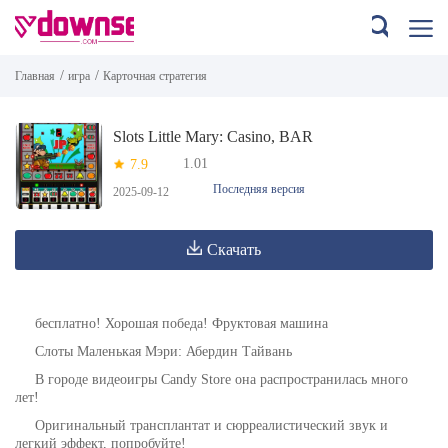
/
/
Главная
игра
Карточная стратегия
Slots Little Mary: Casino, BAR
1.01
7.9
Последняя версия
2025-09-12
Скачать
бесплатно! Хорошая победа! Фруктовая машина
Слоты Маленькая Мэри: Абердин Тайвань
В городе видеоигры Candy Store она распространилась много
лет!
Оригинальный трансплантат и сюрреалистический звук и
легкий эффект, попробуйте!