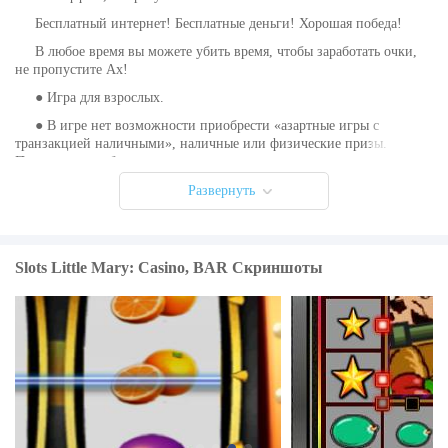
Бесплатный интернет! Бесплатные деньги! Хорошая победа!
В любое время вы можете убить время, чтобы заработать очки,
не пропустите Ах!
● Игра для взрослых.
● В игре нет возможности приобрести «азартные игры с
транзакцией наличными», наличные или физические призы.
Пользователям будет предоставлена ​​только развлечения.
● Практические ситуации и результаты социальных игр не
Развернуть
достигают успеха в будущем «азартные игры с транзакцией
денежных средств».
Нет необходимости быстро наверстать!
Slots Little Mary: Casino, BAR Скриншоты
Я хочу для тебя джекпот! !
Примечание: удаление приложения после перезагрузки будет
пересматривать точки!
Что нового в последней версии 1.01
Последнее обновлено 4 декабря 2018 года приложение Fix