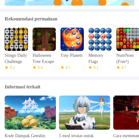
Rekomendasi permainan
Slingo Daily
Halloween
Tiny Planets
Memory
NumNom
Challenge
Tree Escape
Flags
(Free!)
FREE
9.2
8.9
8.5
8.2
8.7
Informasi terkait
Kode Dampak Genshin
5 mod teratas untuk
Cara memenan