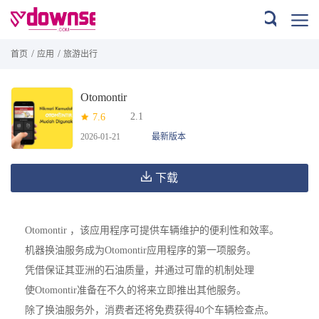
/
/
首页
应用
旅游出行
Otomontir
2.1
7.6
2026-01-21
最新版本
下载
Otomontir ，该应用程序可提供车辆维护的便利性和效率。
机器换油服务成为Otomontir应用程序的第一项服务。
凭借保证其亚洲的石油质量，并通过可靠的机制处理
使Otomontir准备在不久的将来立即推出其他服务。
除了换油服务外，消费者还将免费获得40个车辆检查点。