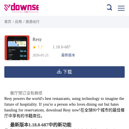
/
/
首页
应用
旅游出行
Resy
1.18.0-687
7.7
2026-01-21
最新版本
下载
餐厅预订没有麻烦
Resy powers the world's best restaurants, using technology to imagine the
future of hospitality. If you're a person who loves dining out but hates
hassling for reservations, download Resy now!在全球80个城市的最佳餐
厅中享有的书籍席位。
最新版本1.18.0-687中的新功能