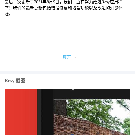
最后一次更新于2021年8月9日，我们一直在努力改进Resy应用程
序！我们的最新更新包括错误修复和增强功能以​​及改进的浏览体
验。
展开
Resy 截图